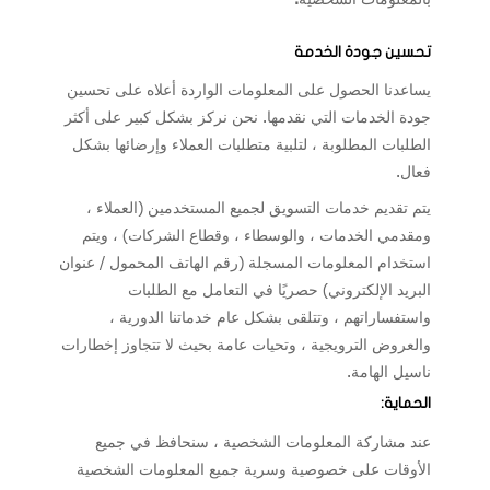
تحسين جودة الخدمة
يساعدنا الحصول على المعلومات الواردة أعلاه على تحسين
جودة الخدمات التي نقدمها. نحن نركز بشكل كبير على أكثر
الطلبات المطلوبة ، لتلبية متطلبات العملاء وإرضائها بشكل
فعال.
يتم تقديم خدمات التسويق لجميع المستخدمين (العملاء ،
ومقدمي الخدمات ، والوسطاء ، وقطاع الشركات) ، ويتم
استخدام المعلومات المسجلة (رقم الهاتف المحمول / عنوان
البريد الإلكتروني) حصريًا في التعامل مع الطلبات
واستفساراتهم ، وتتلقى بشكل عام خدماتنا الدورية ،
والعروض الترويجية ، وتحيات عامة بحيث لا تتجاوز إخطارات
ناسيل الهامة
.
الحماية:
عند مشاركة المعلومات الشخصية ، سنحافظ في جميع
الأوقات على خصوصية وسرية جميع المعلومات الشخصية