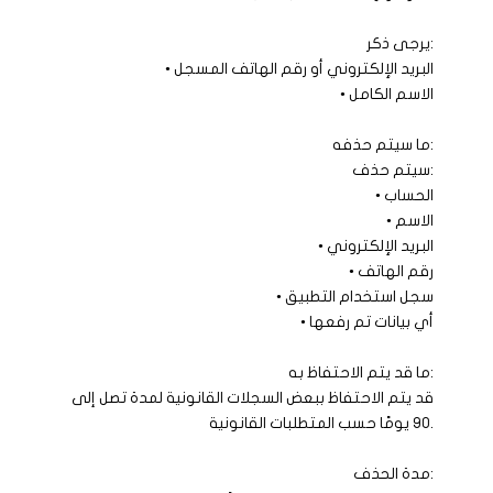
يرجى ذكر:
• البريد الإلكتروني أو رقم الهاتف المسجل
• الاسم الكامل
ما سيتم حذفه:
سيتم حذف:
• الحساب
• الاسم
• البريد الإلكتروني
• رقم الهاتف
• سجل استخدام التطبيق
• أي بيانات تم رفعها
ما قد يتم الاحتفاظ به:
قد يتم الاحتفاظ ببعض السجلات القانونية لمدة تصل إلى
90 يومًا حسب المتطلبات القانونية.
مدة الحذف: